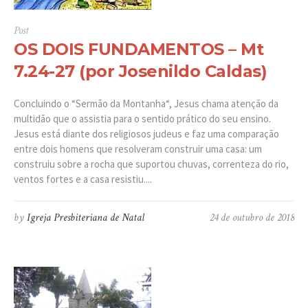
Post
OS DOIS FUNDAMENTOS – Mt
7.24-27 (por Josenildo Caldas)
Concluindo o “Sermão da Montanha“, Jesus chama atenção da
multidão que o assistia para o sentido prático do seu ensino.
Jesus está diante dos religiosos judeus e faz uma comparação
entre dois homens que resolveram construir uma casa: um
construiu sobre a rocha que suportou chuvas, correnteza do rio,
ventos fortes e a casa resistiu....
by
Igreja Presbiteriana de Natal
24 de outubro de 2018