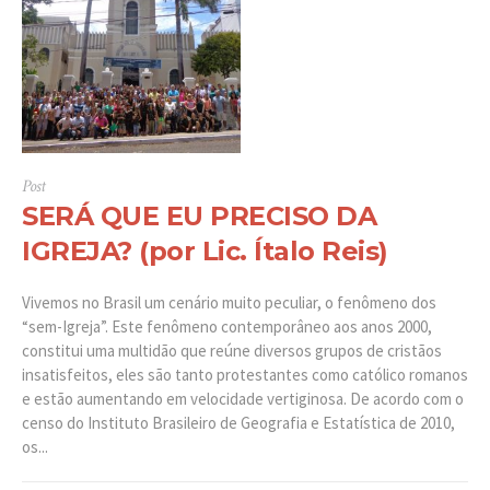
Post
SERÁ QUE EU PRECISO DA
IGREJA? (por Lic. Ítalo Reis)
Vivemos no Brasil um cenário muito peculiar, o fenômeno dos
“sem-Igreja”. Este fenômeno contemporâneo aos anos 2000,
constitui uma multidão que reúne diversos grupos de cristãos
insatisfeitos, eles são tanto protestantes como católico romanos
e estão aumentando em velocidade vertiginosa. De acordo com o
censo do Instituto Brasileiro de Geografia e Estatística de 2010,
os...