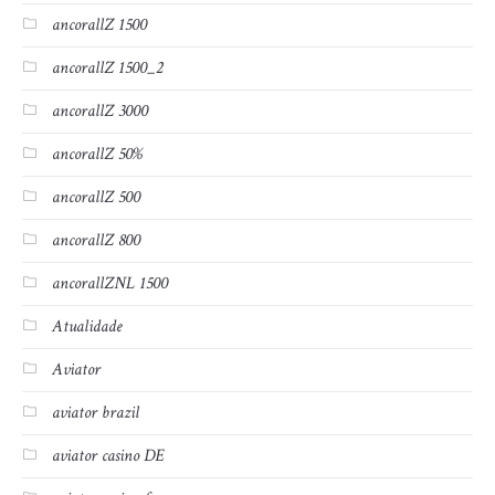
ancorallZ 1500
ancorallZ 1500_2
ancorallZ 3000
ancorallZ 50%
ancorallZ 500
ancorallZ 800
ancorallZNL 1500
Atualidade
Aviator
aviator brazil
aviator casino DE