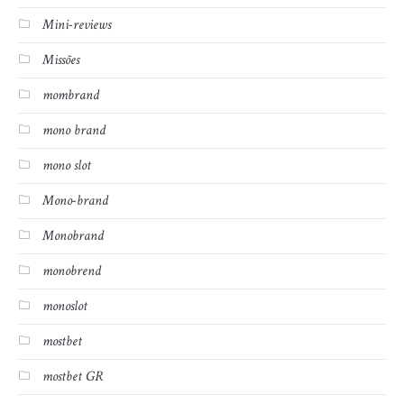
Mini-reviews
Missões
mombrand
mono brand
mono slot
Mono-brand
Monobrand
monobrend
monoslot
mostbet
mostbet GR