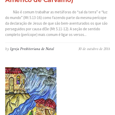
Não é comum trabalhar as metáforas do “sal da terra” e “luz
do mundo” (Mt 5.13-16) como fazendo parte da mesma perícope
da declaração de Jesus de que são bem-aventurados os que são
perseguidos por causa dEle (Mt 5.11-12). A seção de sentido
completo (perícope) mais comum é ligar os versos...
by
Igreja Presbiteriana de Natal
30 de outubro de 2018