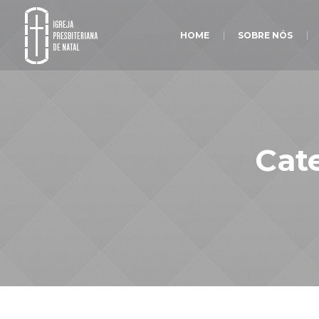
HOME
SOBRE NÓS
Cat