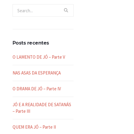
Posts recentes
O LAMENTO DE JÓ – Parte V
NAS ASAS DA ESPERANÇA
O DRAMA DE JÓ – Parte IV
JÓ E A REALIDADE DE SATANÁS
– Parte III
QUEM ERA JÓ – Parte II