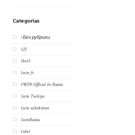
Categorias
! Без рубрики
123
1bet5
1win fr
1WIN Official In Russia
1win Turkiye
1win uzbekistan
1winRussia
1xbet