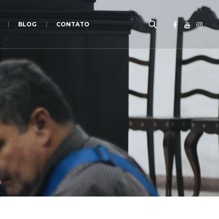
BLOG
CONTATO