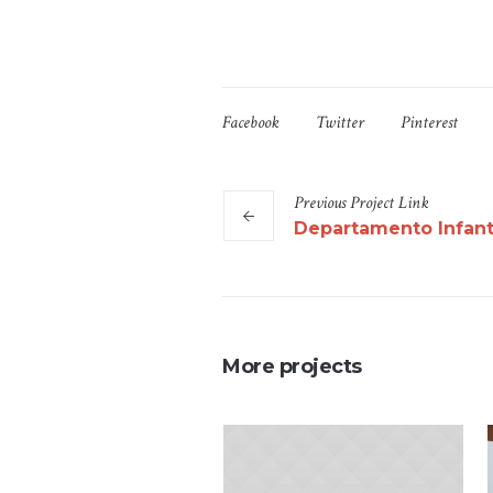
Facebook
Twitter
Pinterest
Previous
Project
Link
Departamento Infant
More projects