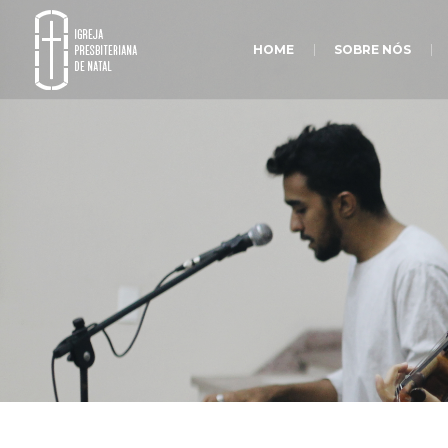
HOME
SOBRE NÓS