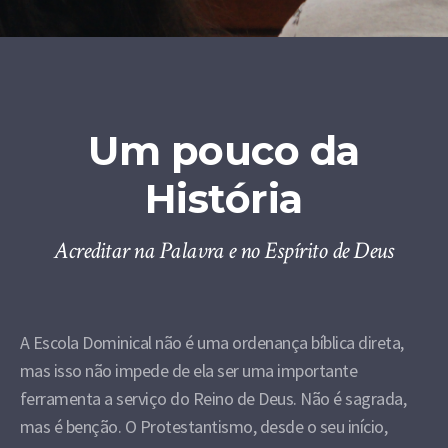
Um pouco da
História
Acreditar na Palavra e no Espírito de Deus
A Escola Dominical não é uma ordenança bíblica direta,
mas isso não impede de ela ser uma importante
ferramenta a serviço do Reino de Deus. Não é sagrada,
mas é benção. O Protestantismo, desde o seu início,