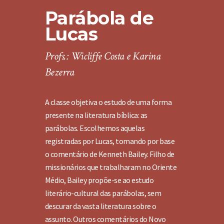
Parábola de
Lucas
Profs.: Wicliffe Costa e Karina
Bezerra
A classe objetiva o estudo de uma forma
presente na literatura bíblica: as
parábolas. Escolhemos aquelas
registradas por Lucas, tomando por base
o comentário de Kenneth Bailey. Filho de
missionários que trabalharam no Oriente
Médio, Bailey propõe-se ao estudo
literário-cultural das parábolas, sem
descurar da vasta literatura sobre o
assunto. Outros comentários do Novo