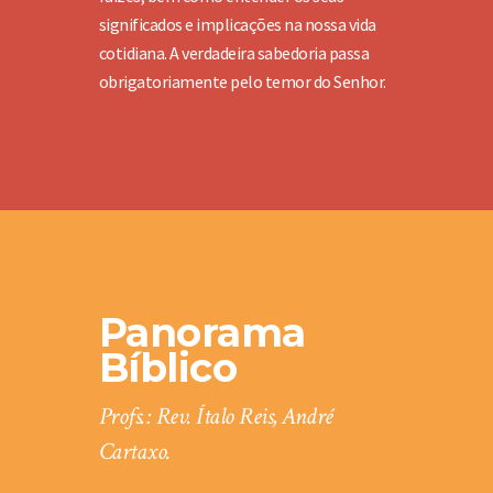
significados e implicações na nossa vida
cotidiana. A verdadeira sabedoria passa
obrigatoriamente pelo temor do Senhor.
Panorama
Bíblico
Profs.: Rev. Ítalo Reis, André
Cartaxo.