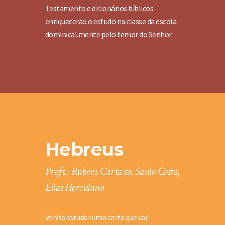
Testamento e dicionários bíblicos
enriquecerão o estudo na classe da escola
dominical.mente pelo temor do Senhor.
Hebreus
Profs.: Rubens Cartaxo, Saulo Costa,
Elias Herculano
Venha estudar uma carta que vai