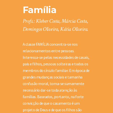
Família
Profs.: Kleber Costa, Márcia Costa,
Domingos Oliveira, Kátia Oliveira.
A classe FAMÍLIA concentra-se nos
relacionamentos entre pessoas.
Interessa-se pelas necessidades de casais,
pais e filhos, pessoas solteiras e todos os
membros do círculo familiar. Em época de
grandes mudanças sociais e tamanha
confusão moral, torna-se sumamente
necessário dar-se toda atenção às
famílias. Baseados, portanto, na forte
convicção de que o casamento é um
projeto de Deus e de que os filhos são