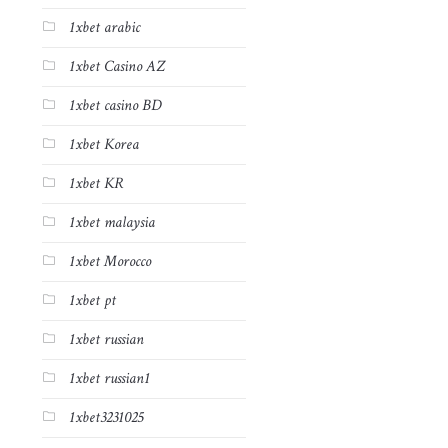
1xbet arabic
1xbet Casino AZ
1xbet casino BD
1xbet Korea
1xbet KR
1xbet malaysia
1xbet Morocco
1xbet pt
1xbet russian
1xbet russian1
1xbet3231025