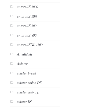
ancorallZ 3000
ancorallZ 50%
ancorallZ 500
ancorallZ 800
ancorallZNL 1500
Atualidade
Aviator
aviator brazil
aviator casino DE
aviator casino fr
aviator IN