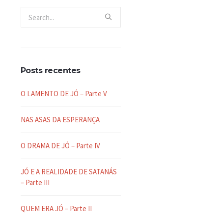
Posts recentes
O LAMENTO DE JÓ – Parte V
NAS ASAS DA ESPERANÇA
O DRAMA DE JÓ – Parte IV
JÓ E A REALIDADE DE SATANÁS
– Parte III
QUEM ERA JÓ – Parte II