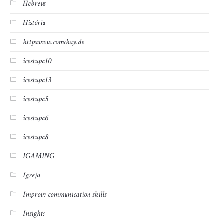
Hebreus
História
httpswww.comchay.de
icestupa10
icestupa13
icestupa5
icestupa6
icestupa8
IGAMING
Igreja
Improve communication skills
Insights