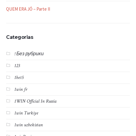
QUEM ERA JÓ – Parte II
Categorias
! Без рубрики
123
1bet5
1win fr
1WIN Official In Russia
1win Turkiye
1win uzbekistan