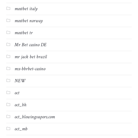
mostbet italy
mostbet norway
mostbet tr
Mr Bet casino DE
mr jack bet brazil
mx-bbrbet-casino
NEW
oct
oct_bh
oct_blowingvapors.com
oct_mb