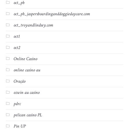
oct_pb
oct_pb_jaspersboardinganddoggiedaycare.com
oct_troyandlindsey.com
oct1
oct2
Online Casino
online casino au
Oração
ozwin au casino
pdrc
pelican casino PL
Pin UP