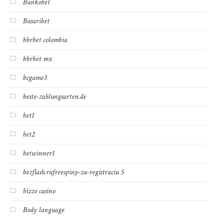
Bankobet
Basaribet
bbrbet colombia
bbrbet mx
bcgame3
beste-zahlungsarten.de
bet1
bet2
betwinner1
bezflash.rufreespiny-za-registraciu 5
bizzo casino
Body language