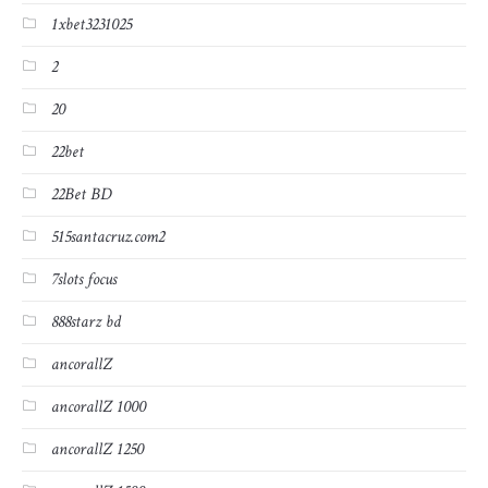
1xbet3231025
2
20
22bet
22Bet BD
515santacruz.com2
7slots focus
888starz bd
ancorallZ
ancorallZ 1000
ancorallZ 1250