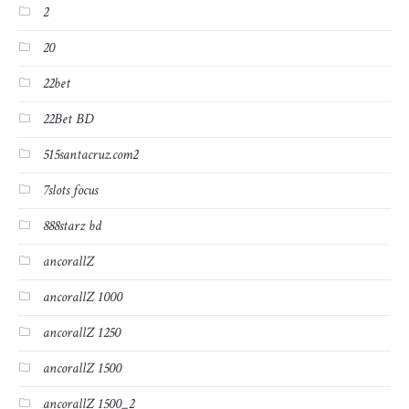
2
20
22bet
22Bet BD
515santacruz.com2
7slots focus
888starz bd
ancorallZ
ancorallZ 1000
ancorallZ 1250
ancorallZ 1500
ancorallZ 1500_2