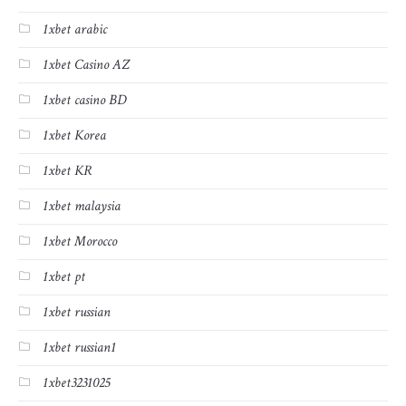
1xbet arabic
1xbet Casino AZ
1xbet casino BD
1xbet Korea
1xbet KR
1xbet malaysia
1xbet Morocco
1xbet pt
1xbet russian
1xbet russian1
1xbet3231025