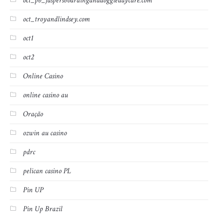
oct_pb_jaspersboardinganddoggiedaycare.com
oct_troyandlindsey.com
oct1
oct2
Online Casino
online casino au
Oração
ozwin au casino
pdrc
pelican casino PL
Pin UP
Pin Up Brazil