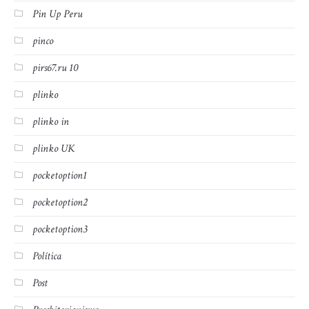
Pin Up Peru
pinco
pirs67.ru 10
plinko
plinko in
plinko UK
pocketoption1
pocketoption2
pocketoption3
Política
Post