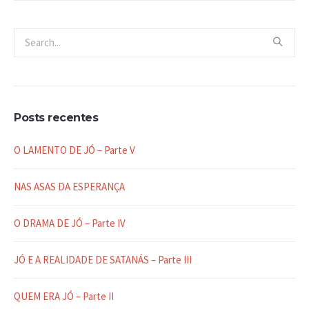
Posts recentes
O LAMENTO DE JÓ – Parte V
NAS ASAS DA ESPERANÇA
O DRAMA DE JÓ – Parte IV
JÓ E A REALIDADE DE SATANÁS – Parte III
QUEM ERA JÓ – Parte II