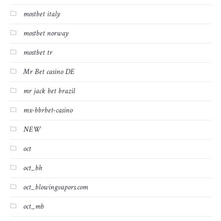
mostbet italy
mostbet norway
mostbet tr
Mr Bet casino DE
mr jack bet brazil
mx-bbrbet-casino
NEW
oct
oct_bh
oct_blowingvapors.com
oct_mb