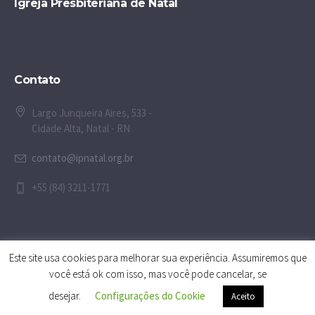
Igreja Presbiteriana de Natal
Contato
Largo Junqueira Aires, 533 -
Cidade Alta, Natal - RN
contato@ipnatal.org.br
+55 (84) 3211-1771
Este site usa cookies para melhorar sua experiência. Assumiremos que
você está ok com isso, mas você pode cancelar, se
© 2019 Igreja Presbiteriana de Natal
desejar.
Configurações do Cookie
Aceito