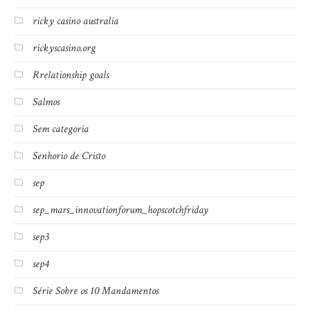
ricky casino australia
rickyscasino.org
Rrelationship goals
Salmos
Sem categoria
Senhorio de Cristo
sep
sep_mars_innovationforum_hopscotchfriday
sep3
sep4
Série Sobre os 10 Mandamentos