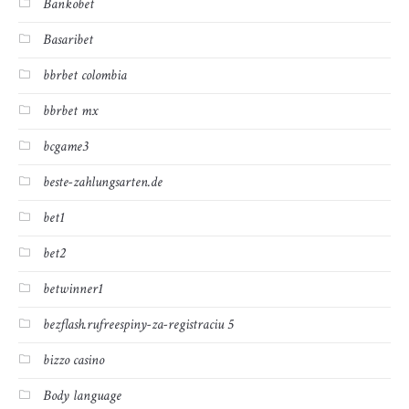
Bankobet
Basaribet
bbrbet colombia
bbrbet mx
bcgame3
beste-zahlungsarten.de
bet1
bet2
betwinner1
bezflash.rufreespiny-za-registraciu 5
bizzo casino
Body language