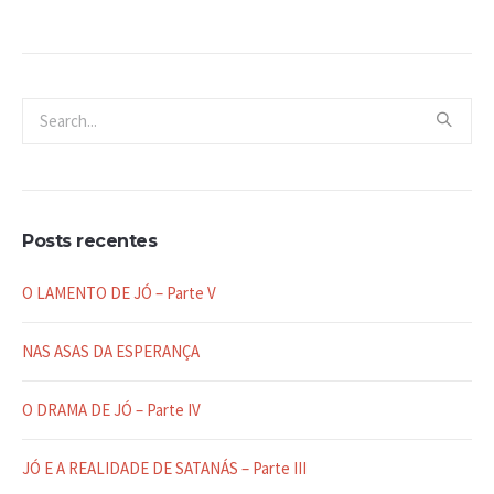
Posts recentes
O LAMENTO DE JÓ – Parte V
NAS ASAS DA ESPERANÇA
O DRAMA DE JÓ – Parte IV
JÓ E A REALIDADE DE SATANÁS – Parte III