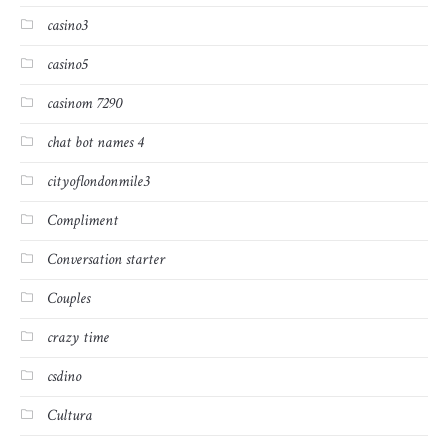
casino3
casino5
casinom 7290
chat bot names 4
cityoflondonmile3
Compliment
Conversation starter
Couples
crazy time
csdino
Cultura