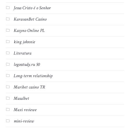
Jesus Cristo é o Senhor
KaravanBet Casino
Kasyno Online PL
king johnnie
Literatura
logosstudy.ru 50
Long-term relationship
Maribet casino TR
Masalbet
Maxi reviewe
mini-review