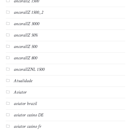
ancorallZ 1500
ancorallZ 1500_2
ancorallZ 3000
ancorallZ 50%
ancorallZ 500
ancorallZ 800
ancorallZNL 1500
Atualidade
Aviator
aviator brazil
aviator casino DE
aviator casino fr