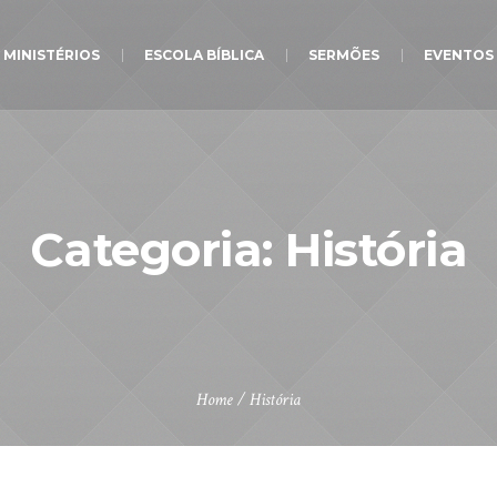
MINISTÉRIOS
ESCOLA BÍBLICA
SERMÕES
EVENTOS
Categoria:
História
Home
/
História