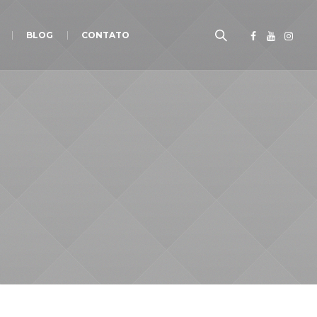
BLOG
CONTATO