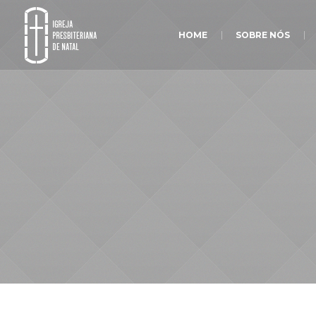
HOME
SOBRE NÓS