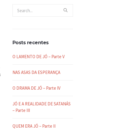
Posts recentes
O LAMENTO DE JÓ – Parte V
NAS ASAS DA ESPERANÇA
8
O DRAMA DE JÓ – Parte IV
JÓ E A REALIDADE DE SATANÁS
– Parte III
QUEM ERA JÓ – Parte II