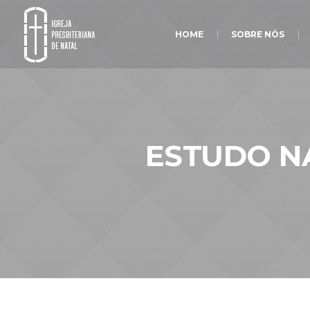
HOME
SOBRE NÓS
ESTUDO NA