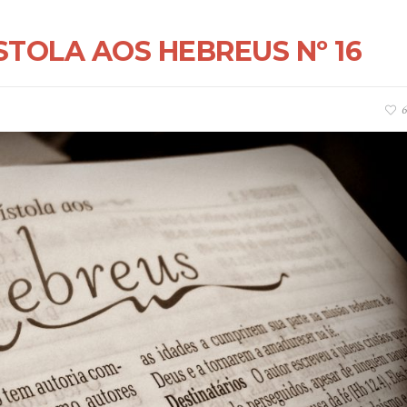
STOLA AOS HEBREUS Nº 16
6