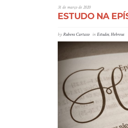
31 de março de 2020
ESTUDO NA EPÍ
by
Rubens Cartaxo
in
Estudos
,
Hebreus