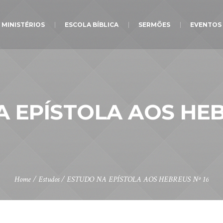
MINISTÉRIOS
ESCOLA BÍBLICA
SERMÕES
EVENTOS
 EPÍSTOLA AOS HEB
Home
/
Estudos
/
ESTUDO NA EPÍSTOLA AOS HEBREUS Nº 16