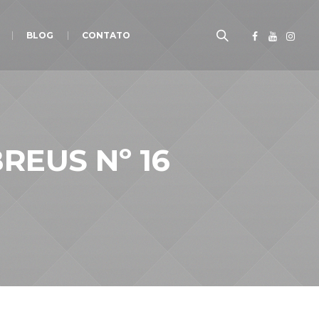
BLOG
CONTATO
REUS Nº 16