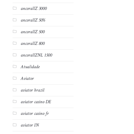
ancorallZ 3000
ancorallZ 50%
ancorallZ 500
ancorallZ 800
ancorallZNL 1500
Atualidade
Aviator
aviator brazil
aviator casino DE
aviator casino fr
aviator IN