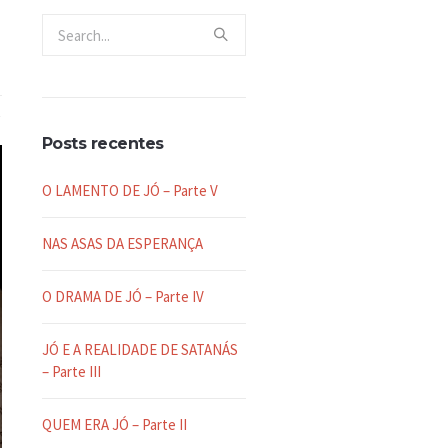
Posts recentes
O LAMENTO DE JÓ – Parte V
NAS ASAS DA ESPERANÇA
O DRAMA DE JÓ – Parte IV
JÓ E A REALIDADE DE SATANÁS
– Parte III
QUEM ERA JÓ – Parte II