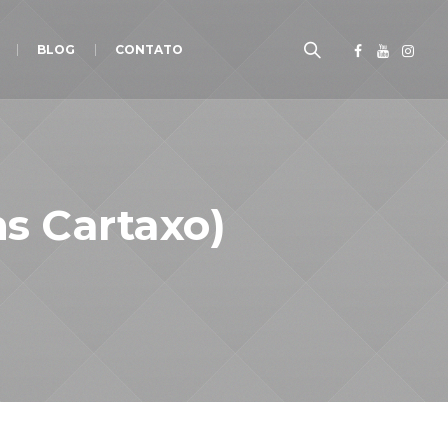
BLOG
CONTATO
s Cartaxo)