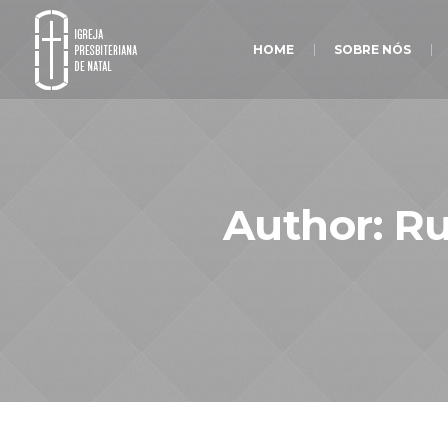
HOME
SOBRE NÓS
Author:
Ru