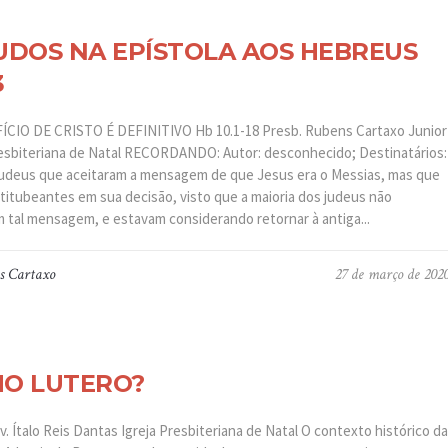
UDOS NA EPÍSTOLA AOS HEBREUS
3
ÍCIO DE CRISTO É DEFINITIVO Hb 10.1-18 Presb. Rubens Cartaxo Junior
resbiteriana de Natal RECORDANDO: Autor: desconhecido; Destinatários:
judeus que aceitaram a mensagem de que Jesus era o Messias, mas que
titubeantes em sua decisão, visto que a maioria dos judeus não
m tal mensagem, e estavam considerando retornar à antiga...
s Cartaxo
27 de março de 202
HO LUTERO?
alo Reis Dantas Igreja Presbiteriana de Natal O contexto histórico da