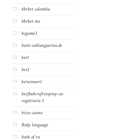
bbrbet colombia
bbrbet mx
bcgame3
beste-zahlungsarten.de
bet1
bet2
betwinner1
bezflash.rufreespiny-za-
registraciu 5
bizzo casino
Body language
book of ra