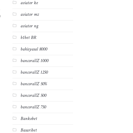
aviator ke
aviator mz
9
aviator ng
b1bet BR
bahisyasal 8000
bancorallZ 1000
bancorallZ 1250
bancorallZ 50%
bancorallZ 500
bancorallZ 750
Bankobet
Basaribet