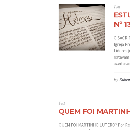
Post
EST
Nº 1
O SACRIF
Igreja P
Líderes 
estavam 
aceitara
by
Ruben
Post
QUEM FOI MARTIN
QUEM FOI MARTINHO LUTERO? Por Rev. Ít