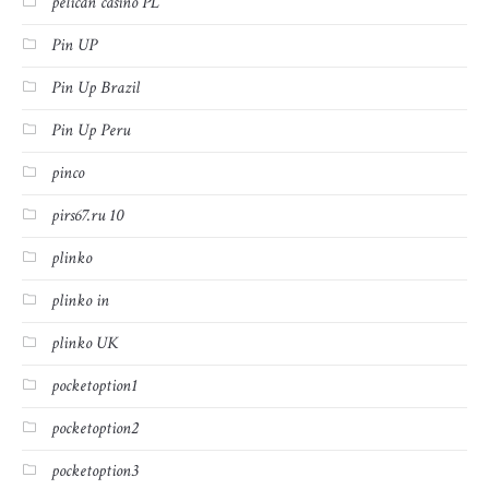
pelican casino PL
Pin UP
Pin Up Brazil
Pin Up Peru
pinco
pirs67.ru 10
plinko
plinko in
plinko UK
pocketoption1
pocketoption2
pocketoption3