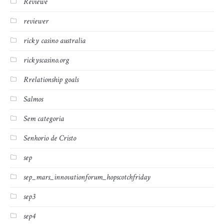
Reviewe
reviewer
ricky casino australia
rickyscasino.org
Rrelationship goals
Salmos
Sem categoria
Senhorio de Cristo
sep
sep_mars_innovationforum_hopscotchfriday
sep3
sep4