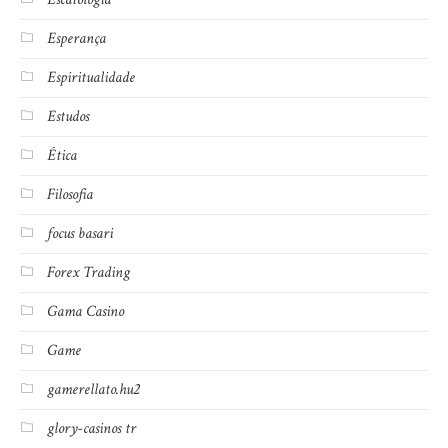
Esperança
Espiritualidade
Estudos
Ética
Filosofia
focus basari
Forex Trading
Gama Casino
Game
gamerellato.hu2
glory-casinos tr