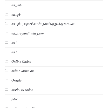
oct_mb
oct_pb
oct_pb_jaspersboardinganddoggiedaycare.com
oct_troyandlindsey.com
oct1
oct2
Online Casino
online casino au
Oração
ozwin au casino
pdrc