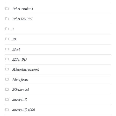
1xbet russian1
1xbet3231025
2
20
22bet
22Bet BD
515santacruz.com2
7slots focus
888starz bd
ancorallZ
ancorallZ 1000