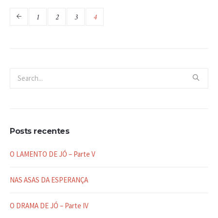
1
2
3
4
Posts recentes
O LAMENTO DE JÓ – Parte V
NAS ASAS DA ESPERANÇA
O DRAMA DE JÓ – Parte IV