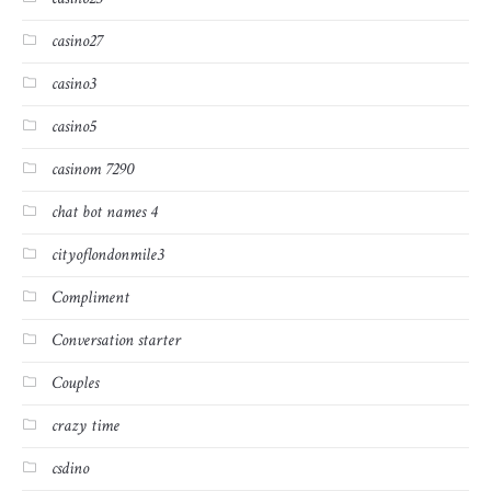
casino27
casino3
casino5
casinom 7290
chat bot names 4
cityoflondonmile3
Compliment
Conversation starter
Couples
crazy time
csdino