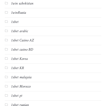
1win uzbekistan
1winRussia
1xbet
1xbet arabic
1xbet Casino AZ
1xbet casino BD
1xbet Korea
1xbet KR
1xbet malaysia
1xbet Morocco
1xbet pt
1xbet russian