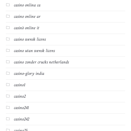
casino onlina ca
casino online ar
casinò online it
casino svensk licens
casino utan svensk licens
casino zonder crucks netherlands
casino-glory india
casino1
casino2
casino241
casino242
casino25