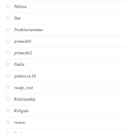
Política
Post
Presbiterianismo
primexbt1
primexbt2
Public
pulmix.ru 10
ready_text
Relationship
Religião
review