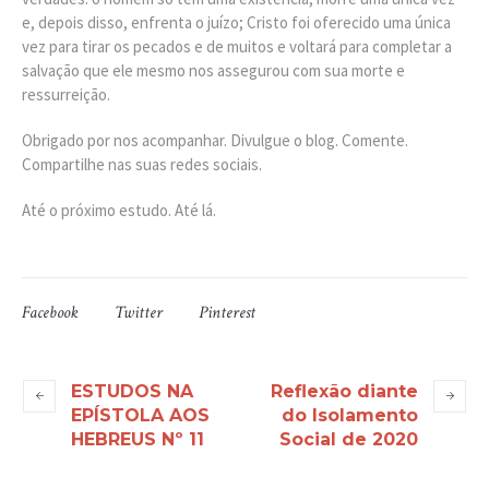
e, depois disso, enfrenta o juízo; Cristo foi oferecido uma única
vez para tirar os pecados e de muitos e voltará para completar a
salvação que ele mesmo nos assegurou com sua morte e
ressurreição.
Obrigado por nos acompanhar. Divulgue o blog. Comente.
Compartilhe nas suas redes sociais.
Até o próximo estudo. Até lá.
Facebook
Twitter
Pinterest
ESTUDOS NA
Reflexão diante
EPÍSTOLA AOS
do Isolamento
HEBREUS Nº 11
Social de 2020