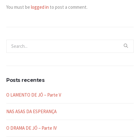
You must be
logged in
to post a comment.
Posts recentes
O LAMENTO DE JÓ – Parte V
NAS ASAS DA ESPERANÇA
O DRAMA DE JÓ – Parte IV