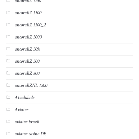
ancorallZ 1250
ancorallZ 1500
ancorallZ 1500_2
ancorallZ 3000
ancorallZ 50%
ancorallZ 500
ancorallZ 800
ancorallZNL 1500
Atualidade
Aviator
aviator brazil
aviator casino DE