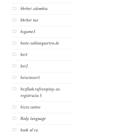
bbrbet colombia
bbrbet mx
bcgame3
beste-zahlungsarten.de
bet1
bet2
betwinner1
bezflash.rufreespiny-za-
registraciu 5
bizzo casino
Body language
book of ra