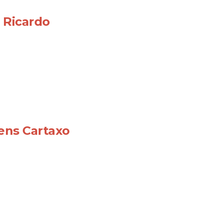
 Ricardo
ens Cartaxo