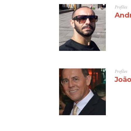
Profiles
And
Profiles
Joã