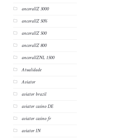
ancorallZ 3000
ancorallZ 50%
ancorallZ 500
ancorallZ 800
ancorallZNL 1500
Atualidade
Aviator
aviator brazil
aviator casino DE
aviator casino fr
aviator IN