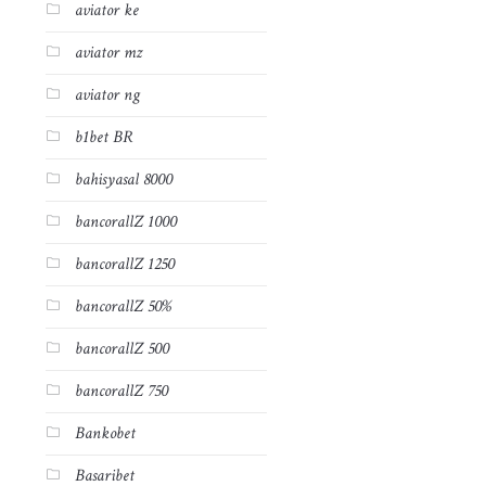
aviator ke
aviator mz
aviator ng
b1bet BR
bahisyasal 8000
bancorallZ 1000
bancorallZ 1250
bancorallZ 50%
bancorallZ 500
bancorallZ 750
Bankobet
Basaribet