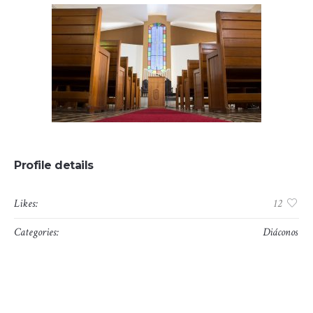
Profile details
Likes:
12
Categories:
Diáconos