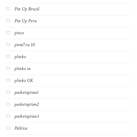
Pin Up Brazil
Pin Up Peru
pinco
pirs67.ru 10
plinko
plinko in
plinko UK
pocketoption1
pocketoption2
pocketoption3
Política