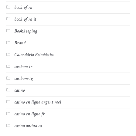
book of ra
book of ra it
Bookkeeping
Brand
Calendário Eclesiástico
casibom tr
casibom-tg
casino
casino en ligne argent reel
casino en ligne fr
casino onlina ca