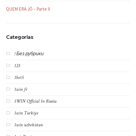
QUEM ERA JÓ – Parte II
Categorias
! Без рубрики
123
1bet5
1win fr
1WIN Official In Russia
1win Turkiye
1win uzbekistan