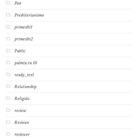
Post
Presbiterianismo
primexbt1
primexbt2
Public
pulmix.ru 10
ready_text
Relationship
Religião
review
Reviewe
reviewer