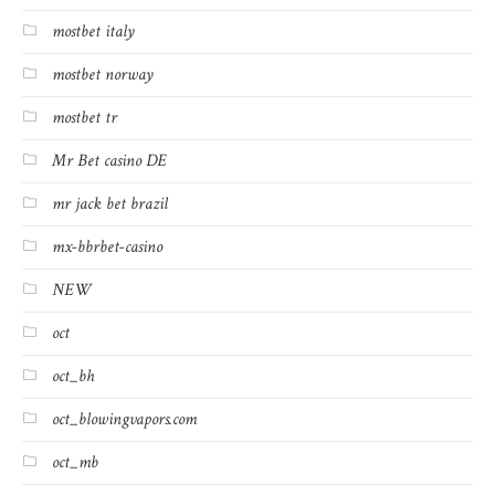
mostbet italy
mostbet norway
mostbet tr
Mr Bet casino DE
mr jack bet brazil
mx-bbrbet-casino
NEW
oct
oct_bh
oct_blowingvapors.com
oct_mb