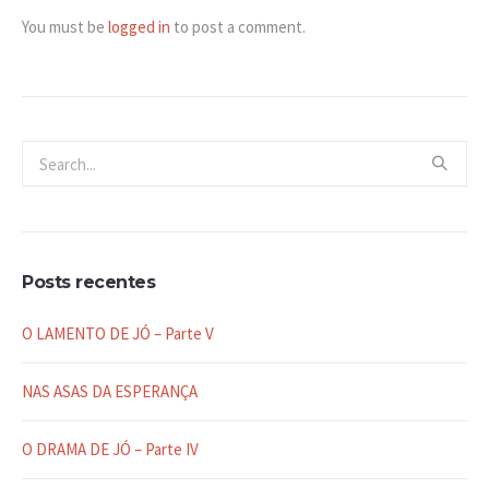
You must be
logged in
to post a comment.
Posts recentes
O LAMENTO DE JÓ – Parte V
NAS ASAS DA ESPERANÇA
O DRAMA DE JÓ – Parte IV