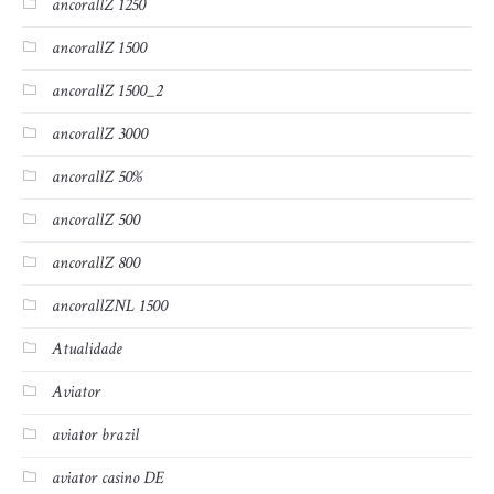
ancorallZ 1250
ancorallZ 1500
ancorallZ 1500_2
ancorallZ 3000
ancorallZ 50%
ancorallZ 500
ancorallZ 800
ancorallZNL 1500
Atualidade
Aviator
aviator brazil
aviator casino DE