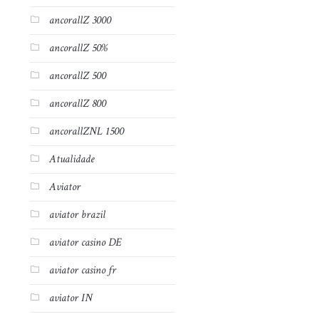
ancorallZ 3000
ancorallZ 50%
ancorallZ 500
ancorallZ 800
ancorallZNL 1500
Atualidade
Aviator
aviator brazil
aviator casino DE
aviator casino fr
aviator IN