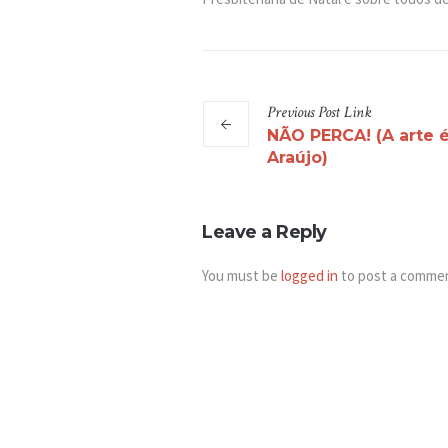
Previous
Post
Link
NÃO PERCA! (A arte é
Araújo)
Leave a Reply
You must be
logged in
to post a comme