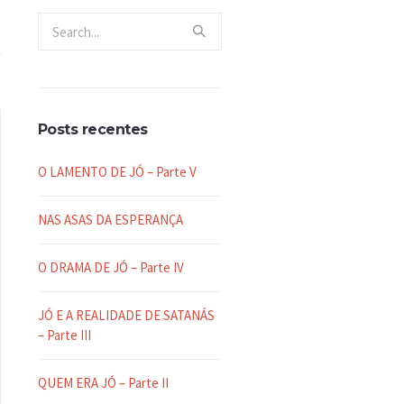
Posts recentes
O LAMENTO DE JÓ – Parte V
NAS ASAS DA ESPERANÇA
O DRAMA DE JÓ – Parte IV
JÓ E A REALIDADE DE SATANÁS
– Parte III
QUEM ERA JÓ – Parte II